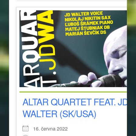
ALTAR QUARTET FEAT. JD
WALTER (SK/USA)
16. června 2022