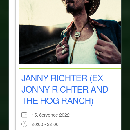
JANNY RICHTER (EX
JONNY RICHTER AND
THE HOG RANCH)
15. července 2022
20:00 - 22:00