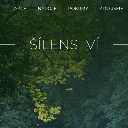
AKCE
NÁPOJE
POKRMY
KDO JSME
ŠÍLENSTVÍ