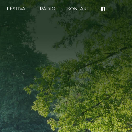
FESTIVAL
RÁDIO
KONTAKT