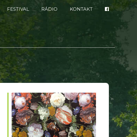
FESTIVAL
RÁDIO
KONTAKT