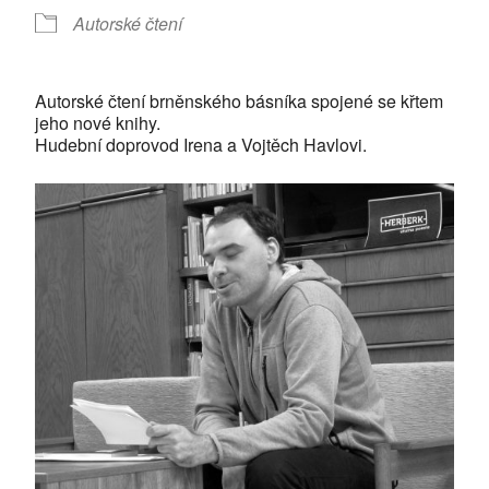
Autorské čtení
Autorské čtení brněnského básníka spojené se křtem
jeho nové knihy.
Hudební doprovod Irena a Vojtěch Havlovi.