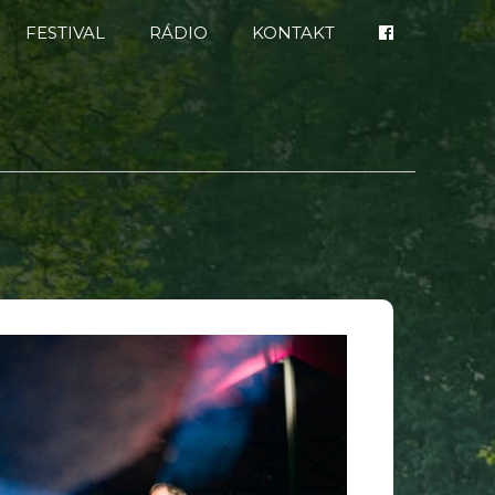
FESTIVAL
RÁDIO
KONTAKT