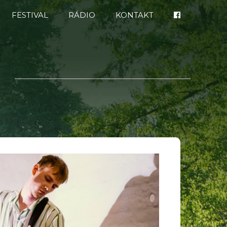
FESTIVAL
RÁDIO
KONTAKT