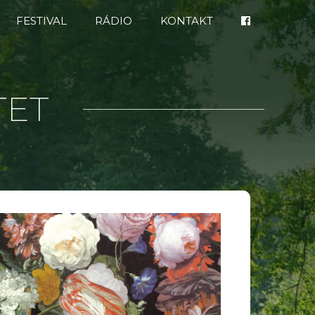
FESTIVAL
RÁDIO
KONTAKT
TET