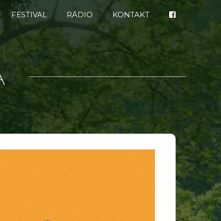
FESTIVAL
RÁDIO
KONTAKT
A