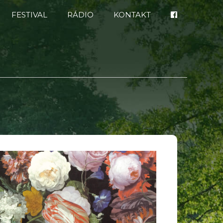
FESTIVAL
RÁDIO
KONTAKT