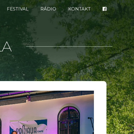
FESTIVAL
RÁDIO
KONTAKT
LA