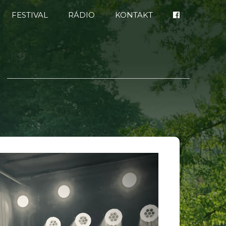
FESTIVAL
RÁDIO
KONTAKT