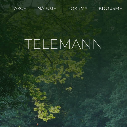
AKCE
NÁPOJE
POKRMY
KDO JSME
TELEMANN