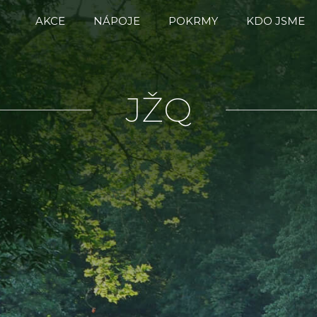
AKCE
NÁPOJE
POKRMY
KDO JSME
JŽQ