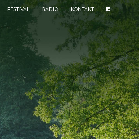
FESTIVAL
RÁDIO
KONTAKT