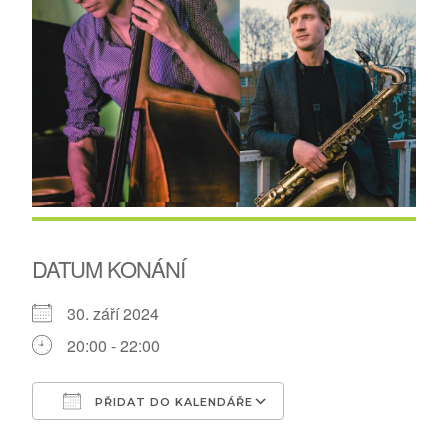
DATUM KONÁNÍ
30. září 2024
20:00 - 22:00
PŘIDAT DO KALENDÁŘE
Download ICS
Google Calendar