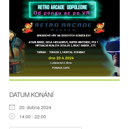
DATUM KONÁNÍ
20. dubna 2024
14:00 - 22:00