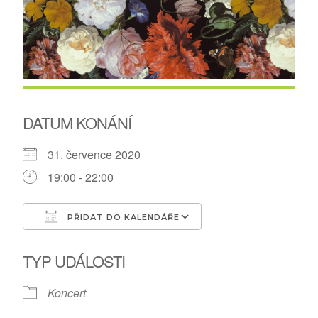
DATUM KONÁNÍ
31. července 2020
19:00 - 22:00
PŘIDAT DO KALENDÁŘE
Download ICS
Google Calendar
TYP UDÁLOSTI
Koncert