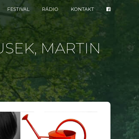
FESTIVAL
RÁDIO
KONTAKT
SEK, MARTIN