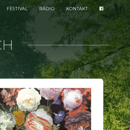
FESTIVAL
RÁDIO
KONTAKT
CH