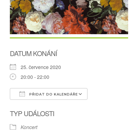
DATUM KONÁNÍ
25. července 2020
20:00 - 22:00
PŘIDAT DO KALENDÁŘE
Download ICS
Google Calendar
TYP UDÁLOSTI
Koncert