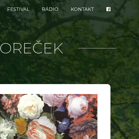
FESTIVAL
RÁDIO
KONTAKT
ROREČEK