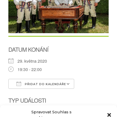
DATUM KONÁNÍ
29. května 2020
19:30 - 22:00
PŘIDAT DO KALENDÁŘE
Download ICS
Google Calendar
TYP UDÁLOSTI
Koncert
Spravovat Souhlas s