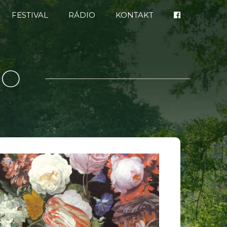
FESTIVAL
RÁDIO
KONTAKT
IO