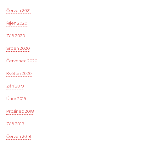
Červen 2021
Říjen 2020
Září 2020
Srpen 2020
Červenec 2020
Květen 2020
Září 2019
Únor 2019
Prosinec 2018
Září 2018
Červen 2018