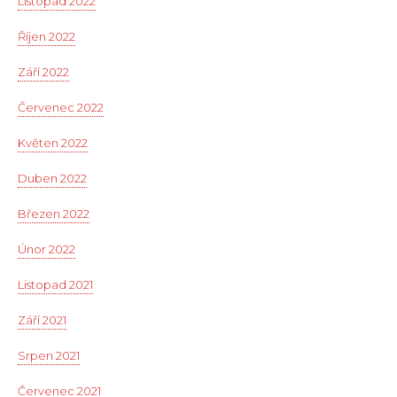
Listopad 2022
Říjen 2022
Září 2022
Červenec 2022
Květen 2022
Duben 2022
Březen 2022
Únor 2022
Listopad 2021
Září 2021
Srpen 2021
Červenec 2021