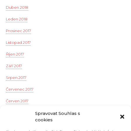
Duben 2018
Leden 2018
Prosinec 2017
Listopad 2017
Říjen 2017
Září 2017
Srpen 2017
Červenec 2017
Červen 2017
Květen 2017
Spravovat Souhlas s
cookies
Duben 2017