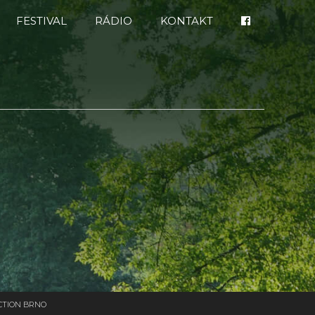
FESTIVAL
RÁDIO
KONTAKT
TION BRNO