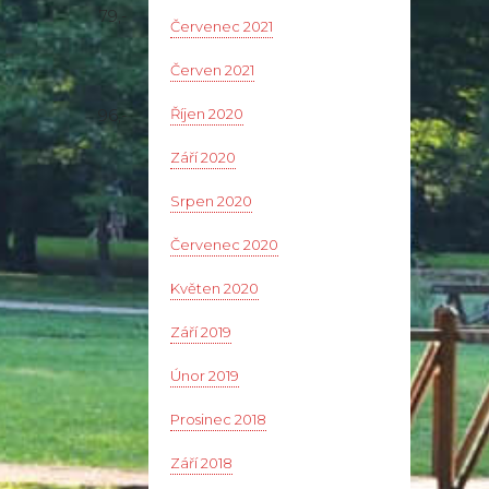
79,-
Červenec 2021
Červen 2021
Říjen 2020
96,-
Září 2020
Srpen 2020
Červenec 2020
Květen 2020
Září 2019
Únor 2019
Prosinec 2018
Září 2018