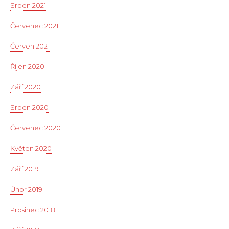
Srpen 2021
Červenec 2021
Červen 2021
Říjen 2020
Září 2020
Srpen 2020
Červenec 2020
Květen 2020
Září 2019
Únor 2019
Prosinec 2018