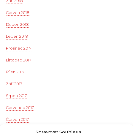
Září 2018
Červen 2018
Duben 2018
Leden 2018
Prosinec 2017
Listopad 2017
Říjen 2017
Září 2017
Srpen 2017
Červenec 2017
Červen 2017
Květen 2017
Spravovat Souhlas s