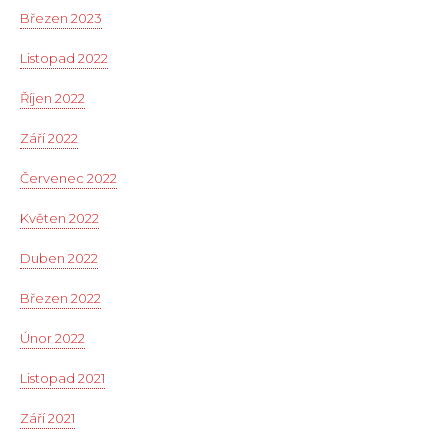
Březen 2023
Listopad 2022
Říjen 2022
Září 2022
Červenec 2022
Květen 2022
Duben 2022
Březen 2022
Únor 2022
Listopad 2021
Září 2021