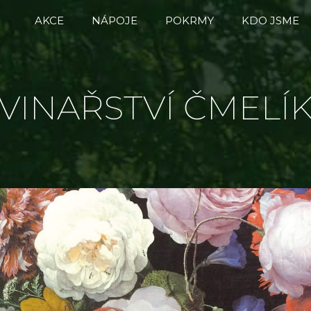
AKCE
NÁPOJE
POKRMY
KDO JSME
VINAŘSTVÍ ČMELÍ