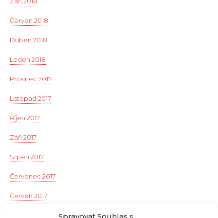
Září 2018
Červen 2018
Duben 2018
Leden 2018
Prosinec 2017
Listopad 2017
Říjen 2017
Září 2017
Srpen 2017
Červenec 2017
Červen 2017
Květen 2017
Spravovat Souhlas s