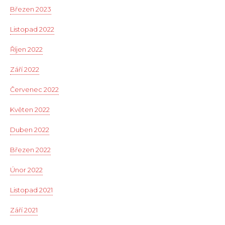
Březen 2023
Listopad 2022
Říjen 2022
Září 2022
Červenec 2022
Květen 2022
Duben 2022
Březen 2022
Únor 2022
Listopad 2021
Září 2021