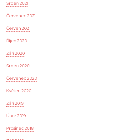
Srpen 2021
Červenec 2021
Červen 2021
Říjen 2020
Září 2020
Srpen 2020
Červenec 2020
Květen 2020
Září 2019
Únor 2019
Prosinec 2018