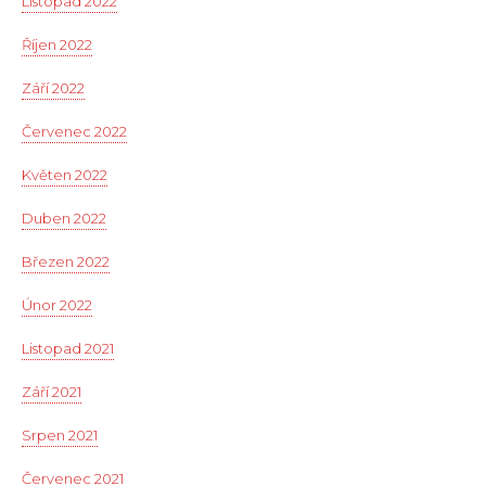
Listopad 2022
Říjen 2022
Září 2022
Červenec 2022
Květen 2022
Duben 2022
Březen 2022
Únor 2022
Listopad 2021
Září 2021
Srpen 2021
Červenec 2021