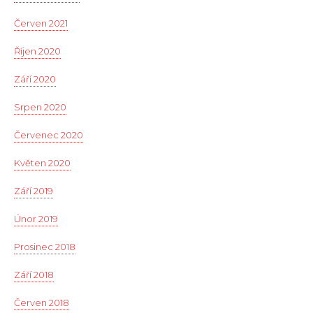
Červen 2021
Říjen 2020
Září 2020
Srpen 2020
Červenec 2020
Květen 2020
Září 2019
Únor 2019
Prosinec 2018
Září 2018
Červen 2018