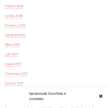
Duben 2018
Leden 2018
Prosinec 2017
Listopad 2017
Říjen 2017
Září 2017
Srpen 2017
Červenec 2017
Červen 2017
Květen 2017
Spravovat Souhlas s
cookies
Duben 2017