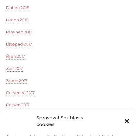
Duben 2018
Leden 2018
Prosinec 2017
Listopad 2017
Říjen 2017
Září 2017
Srpen 2017
Červenec 2017
Červen 2017
Květen 2017
Spravovat Souhlas s
cookies
Duben 2017