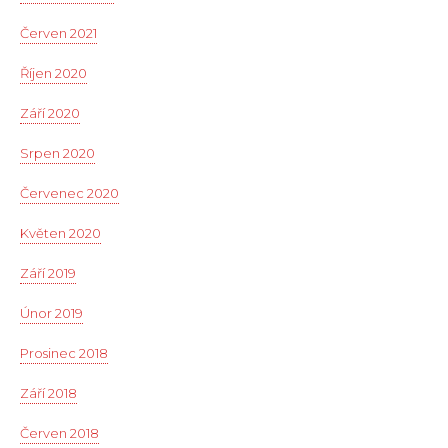
Červen 2021
Říjen 2020
Září 2020
Srpen 2020
Červenec 2020
Květen 2020
Září 2019
Únor 2019
Prosinec 2018
Září 2018
Červen 2018