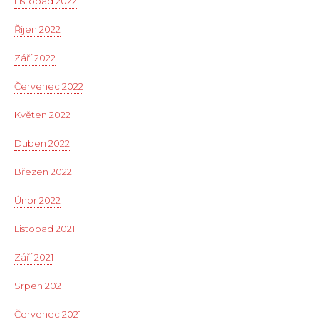
Listopad 2022
Říjen 2022
Září 2022
Červenec 2022
Květen 2022
Duben 2022
Březen 2022
Únor 2022
Listopad 2021
Září 2021
Srpen 2021
Červenec 2021