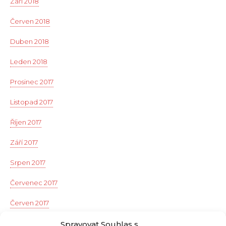
Září 2018
Červen 2018
Duben 2018
Leden 2018
Prosinec 2017
Listopad 2017
Říjen 2017
Září 2017
Srpen 2017
Červenec 2017
Červen 2017
Květen 2017
Spravovat Souhlas s