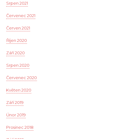
Srpen 2021
Červenec 2021
Červen 2021
Říjen 2020
Září 2020
Srpen 2020
Červenec 2020
Květen 2020
Září 2019
Únor 2019
Prosinec 2018