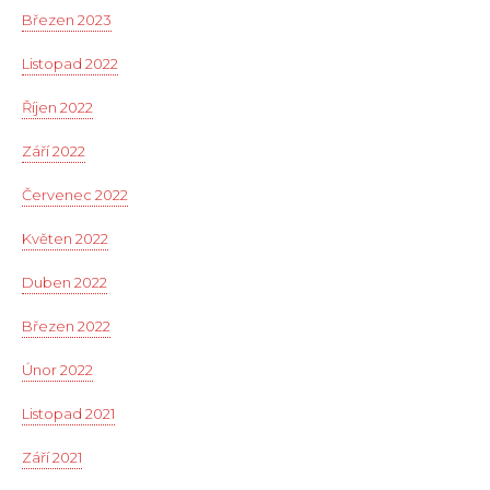
Březen 2023
Listopad 2022
Říjen 2022
Září 2022
Červenec 2022
Květen 2022
Duben 2022
Březen 2022
Únor 2022
Listopad 2021
Září 2021