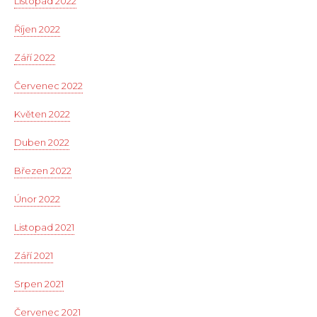
Listopad 2022
Říjen 2022
Září 2022
Červenec 2022
Květen 2022
Duben 2022
Březen 2022
Únor 2022
Listopad 2021
Září 2021
Srpen 2021
Červenec 2021