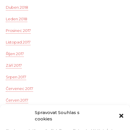
Duben 2018
Leden 2018
Prosinec 2017
Listopad 2017
Říjen 2017
Září 2017
Srpen 2017
Červenec 2017
Červen 2017
Květen 2017
Spravovat Souhlas s
cookies
Duben 2017