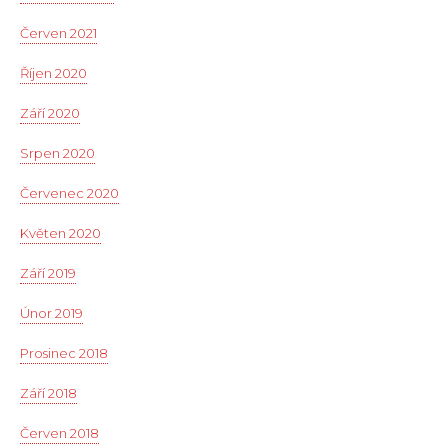
Červen 2021
Říjen 2020
Září 2020
Srpen 2020
Červenec 2020
Květen 2020
Září 2019
Únor 2019
Prosinec 2018
Září 2018
Červen 2018