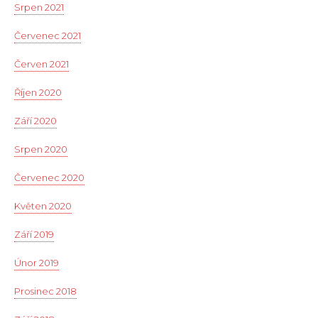
Srpen 2021
Červenec 2021
Červen 2021
Říjen 2020
Září 2020
Srpen 2020
Červenec 2020
Květen 2020
Září 2019
Únor 2019
Prosinec 2018