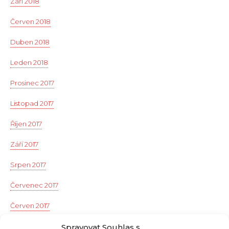
Září 2018
Červen 2018
Duben 2018
Leden 2018
Prosinec 2017
Listopad 2017
Říjen 2017
Září 2017
Srpen 2017
Červenec 2017
Červen 2017
Květen 2017
Spravovat Souhlas s