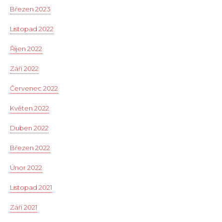
Březen 2023
Listopad 2022
Říjen 2022
Září 2022
Červenec 2022
Květen 2022
Duben 2022
Březen 2022
Únor 2022
Listopad 2021
Září 2021