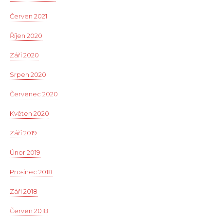
Červen 2021
Říjen 2020
Září 2020
Srpen 2020
Červenec 2020
Květen 2020
Září 2019
Únor 2019
Prosinec 2018
Září 2018
Červen 2018