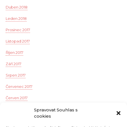
Duben 2018
Leden 2018
Prosinec 2017
Listopad 2017
Říjen 2017
Září 2017
Srpen 2017
Červenec 2017
Červen 2017
Květen 2017
Spravovat Souhlas s
cookies
Duben 2017