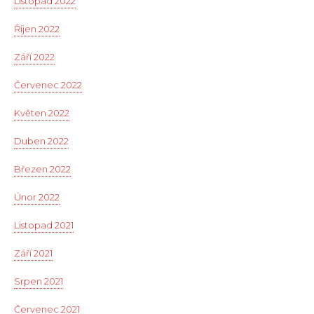
Listopad 2022
Říjen 2022
Září 2022
Červenec 2022
Květen 2022
Duben 2022
Březen 2022
Únor 2022
Listopad 2021
Září 2021
Srpen 2021
Červenec 2021