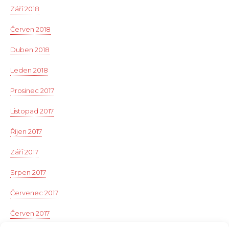
Září 2018
Červen 2018
Duben 2018
Leden 2018
Prosinec 2017
Listopad 2017
Říjen 2017
Září 2017
Srpen 2017
Červenec 2017
Červen 2017