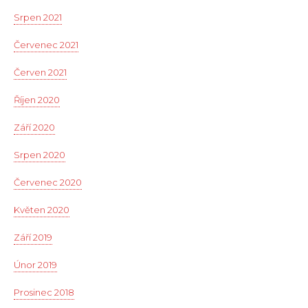
Srpen 2021
Červenec 2021
Červen 2021
Říjen 2020
Září 2020
Srpen 2020
Červenec 2020
Květen 2020
Září 2019
Únor 2019
Prosinec 2018