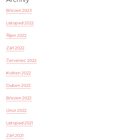
Březen 2023
Listopad 2022
Říjen 2022
Září 2022
Červenec 2022
Květen 2022
Duben 2022
Březen 2022
Únor 2022
Listopad 2021
Září 2021