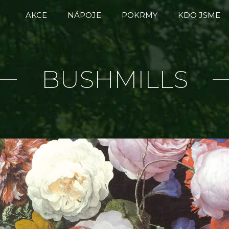
AKCE
NÁPOJE
POKRMY
KDO JSME
BUSHMILLS