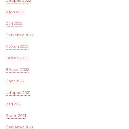
Listopad 2022
Říjen 2022
Září 2022
Červenec 2022
Květen 2022
Duben 2022
Březen 2022
Únor 2022
Listopad 2021
Září 2021
Srpen 2021
Červenec 2021