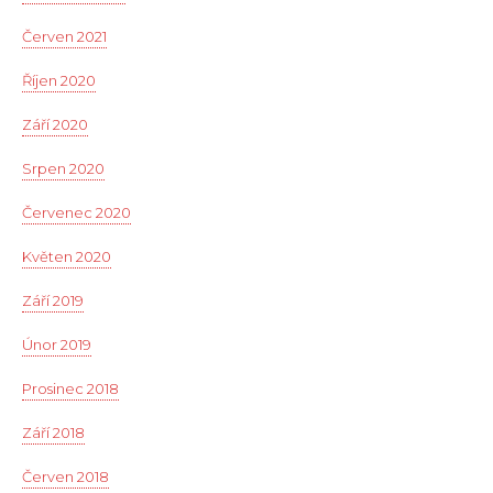
Červen 2021
Říjen 2020
Září 2020
Srpen 2020
Červenec 2020
Květen 2020
Září 2019
Únor 2019
Prosinec 2018
Září 2018
Červen 2018