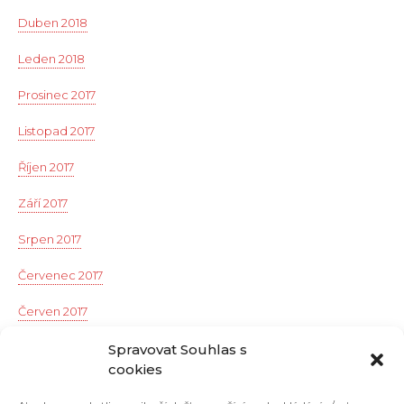
Duben 2018
Leden 2018
Prosinec 2017
Listopad 2017
Říjen 2017
Září 2017
Srpen 2017
Červenec 2017
Červen 2017
Květen 2017
Spravovat Souhlas s
cookies
Duben 2017