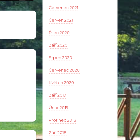
Červenec 2021
Červen 2021
Říjen 2020
Září 2020
Srpen 2020
Červenec 2020
Květen 2020
Září 2019
Únor 2019
Prosinec 2018
Září 2018